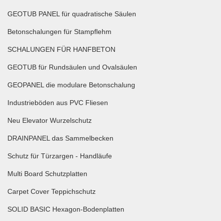
GEOTUB PANEL für quadratische Säulen
Betonschalungen für Stampflehm
SCHALUNGEN FÜR HANFBETON
GEOTUB für Rundsäulen und Ovalsäulen
GEOPANEL die modulare Betonschalung
Industrieböden aus PVC Fliesen
Neu Elevator Wurzelschutz
DRAINPANEL das Sammelbecken
Schutz für Türzargen - Handläufe
Multi Board Schutzplatten
Carpet Cover Teppichschutz
SOLID BASIC Hexagon-Bodenplatten