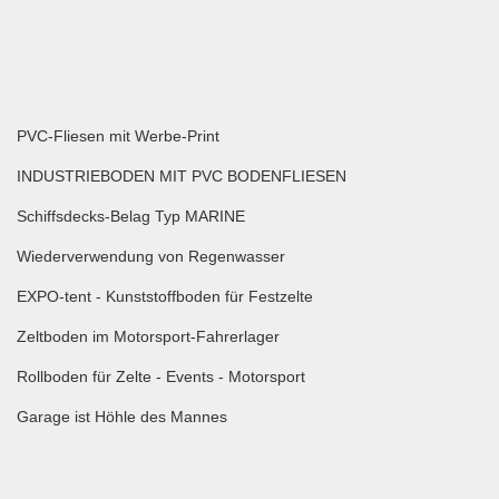
PVC-Fliesen mit Werbe-Print
INDUSTRIEBODEN MIT PVC BODENFLIESEN
Schiffsdecks-Belag Typ MARINE
Wiederverwendung von Regenwasser
EXPO-tent - Kunststoffboden für Festzelte
Zeltboden im Motorsport-Fahrerlager
Rollboden für Zelte - Events - Motorsport
Garage ist Höhle des Mannes