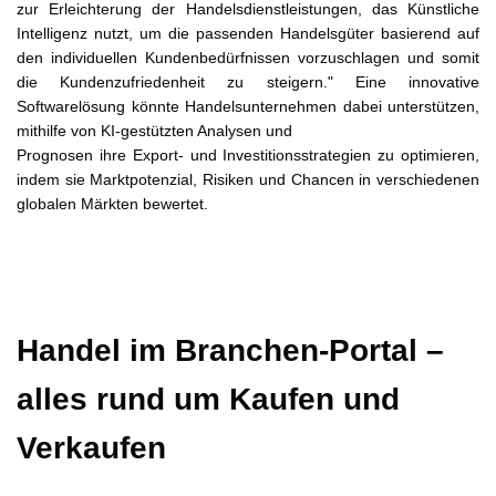
zur Erleichterung der Handelsdienstleistungen, das Künstliche
Intelligenz nutzt, um die passenden Handelsgüter basierend auf
den individuellen Kundenbedürfnissen vorzuschlagen und somit
die Kundenzufriedenheit zu steigern." Eine innovative
Softwarelösung könnte Handelsunternehmen dabei unterstützen,
mithilfe von KI-gestützten Analysen und
Prognosen ihre Export- und Investitionsstrategien zu optimieren,
indem sie Marktpotenzial, Risiken und Chancen in verschiedenen
globalen Märkten bewertet.
Handel im Branchen-Portal –
alles rund um Kaufen und
Verkaufen