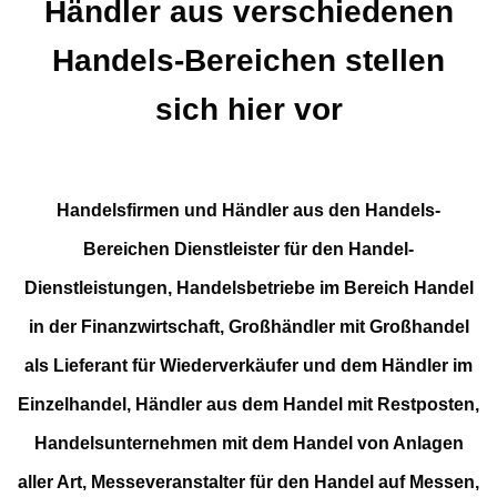
Händler aus verschiedenen
Handels-Bereichen stellen
sich hier vor
Handelsfirmen und Händler aus den Handels-
Bereichen Dienstleister für den Handel-
Dienstleistungen, Handelsbetriebe im Bereich Handel
in der Finanzwirtschaft, Großhändler mit Großhandel
als Lieferant für Wiederverkäufer und dem Händler im
Einzelhandel, Händler aus dem Handel mit Restposten,
Handelsunternehmen mit dem Handel von Anlagen
aller Art, Messeveranstalter für den Handel auf Messen,