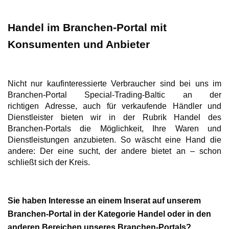
Handel im Branchen-Portal mit
Konsumenten und Anbieter
Nicht nur kaufinteressierte Verbraucher sind bei uns im
Branchen-Portal Special-Trading-Baltic an der
richtigen Adresse, auch für verkaufende Händler und
Dienstleister bieten wir in der Rubrik Handel des
Branchen-Portals die Möglichkeit, Ihre Waren und
Dienstleistungen anzubieten. So wäscht eine Hand die
andere: Der eine sucht, der andere bietet an – schon
schließt sich der Kreis.
Sie haben Interesse an einem Inserat auf unserem
Branchen-Portal in der Kategorie Handel oder in den
anderen Bereichen unseres Branchen-Portals?