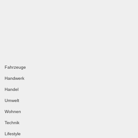
Fahrzeuge
Handwerk
Handel
Umwelt
Wohnen
Technik
Lifestyle