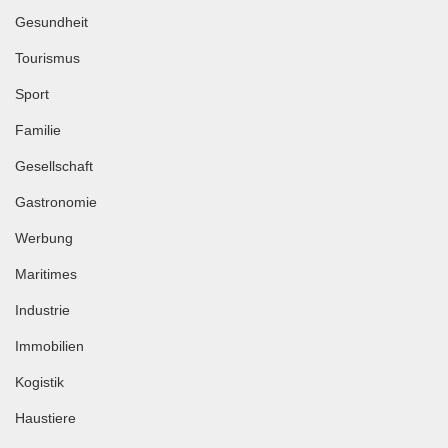
Gesundheit
Tourismus
Sport
Familie
Gesellschaft
Gastronomie
Werbung
Maritimes
Industrie
Immobilien
Kogistik
Haustiere