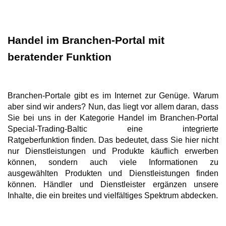
Handel im Branchen-Portal mit
beratender Funktion
Branchen-Portale gibt es im Internet zur Genüge. Warum
aber sind wir anders? Nun, das liegt vor allem daran, dass
Sie bei uns in der Kategorie Handel im Branchen-Portal
Special-Trading-Baltic eine integrierte
Ratgeberfunktion finden. Das bedeutet, dass Sie hier nicht
nur Dienstleistungen und Produkte käuflich erwerben
können, sondern auch viele Informationen zu
ausgewählten Produkten und Dienstleistungen finden
können. Händler und Dienstleister ergänzen unsere
Inhalte, die ein breites und vielfältiges Spektrum abdecken.