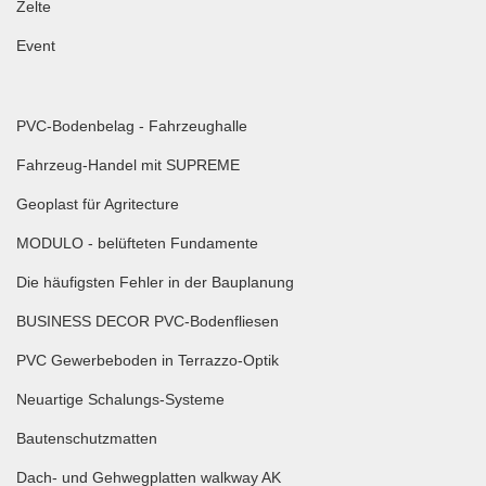
Zelte
Event
PVC-Bodenbelag - Fahrzeughalle
Fahrzeug-Handel mit SUPREME
Geoplast für Agritecture
MODULO - belüfteten Fundamente
Die häufigsten Fehler in der Bauplanung
BUSINESS DECOR PVC-Bodenfliesen
PVC Gewerbeboden in Terrazzo-Optik
Neuartige Schalungs-Systeme
Bautenschutzmatten
Dach- und Gehwegplatten walkway AK