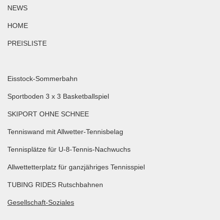
NEWS
HOME
PREISLISTE
Eisstock-Sommerbahn
Sportboden 3 x 3 Basketballspiel
SKIPORT OHNE SCHNEE
Tenniswand mit Allwetter-Tennisbelag
Tennisplätze für U-8-Tennis-Nachwuchs
Allwettetterplatz für ganzjähriges Tennisspiel
TUBING RIDES Rutschbahnen
Gesellschaft-Soziales