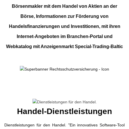
Börsenmakler mit dem Handel von Aktien an der
Börse, Informationen zur Förderung von
Handelsfinanzierungen und Investitionen, mit ihren
Internet-Angeboten im Branchen-Portal und
Webkatalog mit Anzeigenmarkt Special-Trading-Baltic
Handel-Dienstleistungen
Dienstleistungen für den Handel. "Ein innovatives Software-Tool