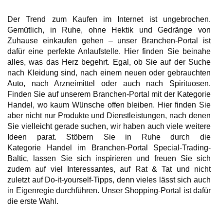
Der Trend zum Kaufen im Internet ist ungebrochen.
Gemütlich, in Ruhe, ohne Hektik und Gedränge von
Zuhause einkaufen gehen – unser Branchen-Portal ist
dafür eine perfekte Anlaufstelle. Hier finden Sie beinahe
alles, was das Herz begehrt. Egal, ob Sie auf der Suche
nach Kleidung sind, nach einem neuen oder gebrauchten
Auto, nach Arzneimittel oder auch nach Spirituosen.
Finden Sie auf unserem Branchen-Portal mit der Kategorie
Handel, wo kaum Wünsche offen bleiben. Hier finden Sie
aber nicht nur Produkte und Dienstleistungen, nach denen
Sie vielleicht gerade suchen, wir haben auch viele weitere
Ideen parat. Stöbern Sie in Ruhe durch die
Kategorie Handel im Branchen-Portal Special-Trading-
Baltic, lassen Sie sich inspirieren und freuen Sie sich
zudem auf viel Interessantes, auf Rat & Tat und nicht
zuletzt auf Do-it-yourself-Tipps, denn vieles lässt sich auch
in Eigenregie durchführen. Unser Shopping-Portal ist dafür
die erste Wahl.