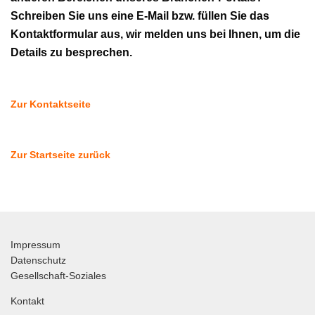
Schreiben Sie uns eine E-Mail bzw. füllen Sie das
Kontaktformular aus, wir melden uns bei Ihnen, um die
Details zu besprechen.
Zur Kontaktseite
Zur Startseite zurück
Impressum
Datenschutz
Gesellschaft-Soziales
Kontakt